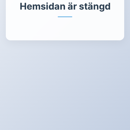
Hemsidan är stängd