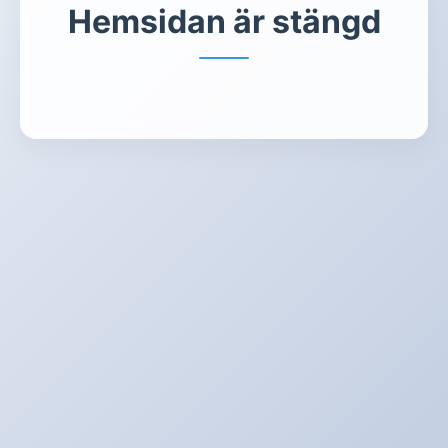
Hemsidan är stängd