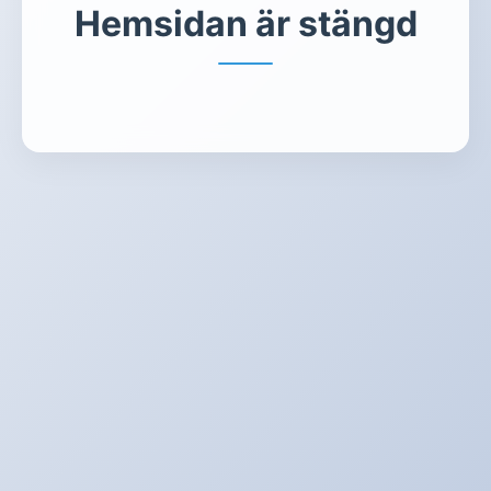
Hemsidan är stängd