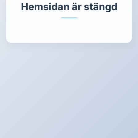
Hemsidan är stängd