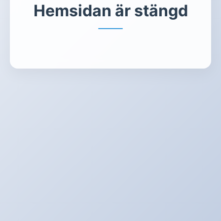
Hemsidan är stängd