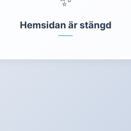
Hemsidan är stängd