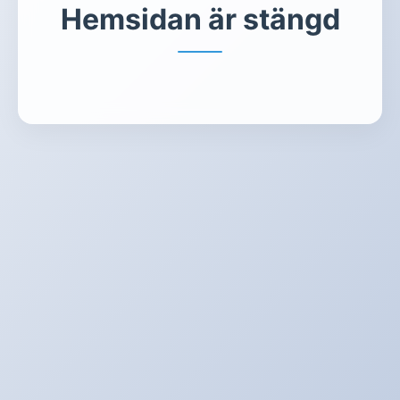
Hemsidan är stängd