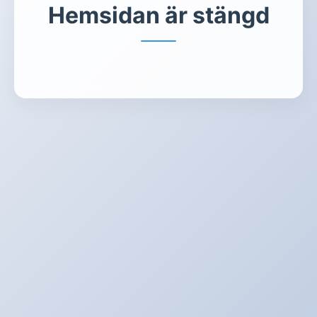
Hemsidan är stängd