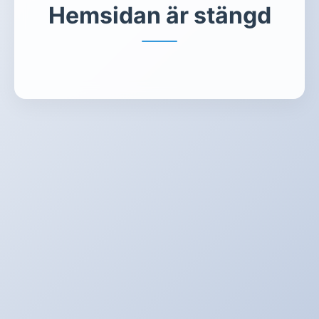
Hemsidan är stängd