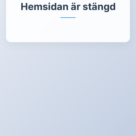
Hemsidan är stängd