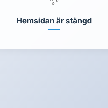
Hemsidan är stängd