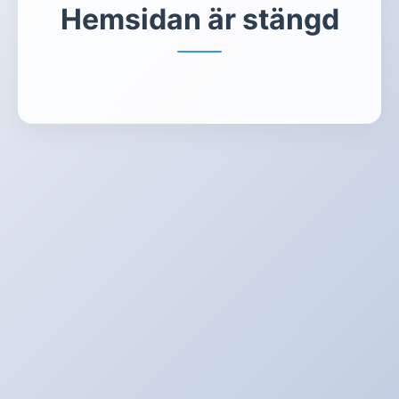
Hemsidan är stängd