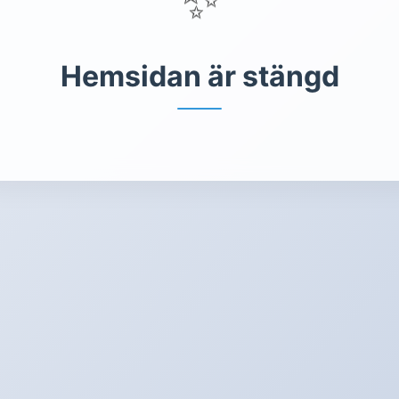
Hemsidan är stängd