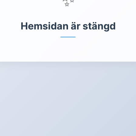
Hemsidan är stängd