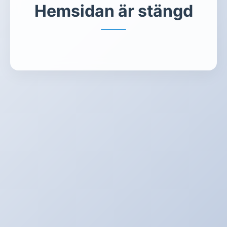
Hemsidan är stängd