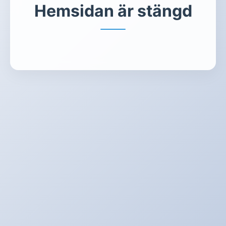
Hemsidan är stängd