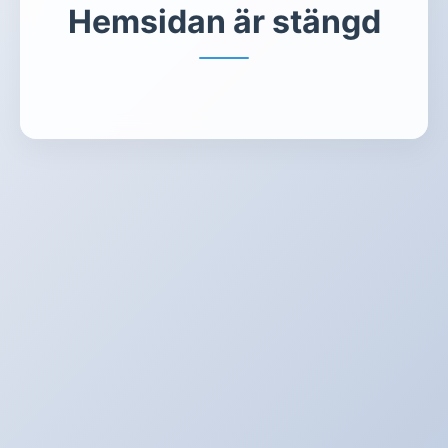
Hemsidan är stängd