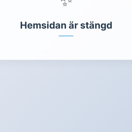
Hemsidan är stängd