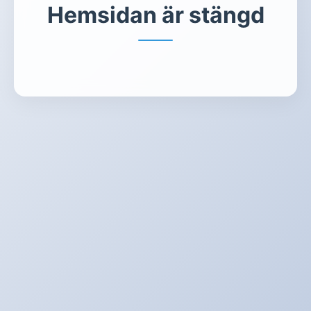
Hemsidan är stängd